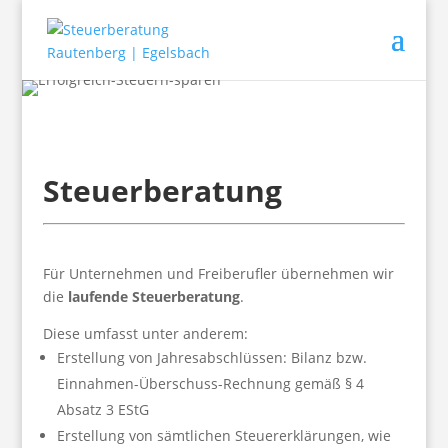
Steuerberatung
Für Unternehmen und Freiberufler übernehmen wir
die
laufende Steuerberatung
.
Diese umfasst unter anderem:
Erstellung von Jahresabschlüssen: Bilanz bzw.
Einnahmen-Überschuss-Rechnung gemäß § 4
Absatz 3 EStG
Erstellung von sämtlichen Steuererklärungen, wie