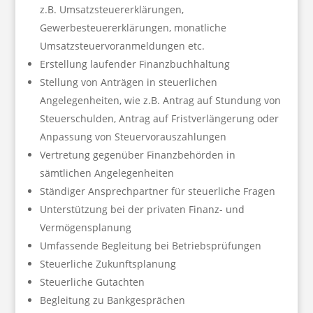
z.B. Umsatzsteuererklärungen,
Gewerbesteuererklärungen, monatliche
Umsatzsteuervoranmeldungen etc.
Erstellung laufender Finanzbuchhaltung
Stellung von Anträgen in steuerlichen
Angelegenheiten, wie z.B. Antrag auf Stundung von
Steuerschulden, Antrag auf Fristverlängerung oder
Anpassung von Steuervorauszahlungen
Vertretung gegenüber Finanzbehörden in
sämtlichen Angelegenheiten
Ständiger Ansprechpartner für steuerliche Fragen
Unterstützung bei der privaten Finanz- und
Vermögensplanung
Umfassende Begleitung bei Betriebsprüfungen
Steuerliche Zukunftsplanung
Steuerliche Gutachten
Begleitung zu Bankgesprächen