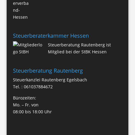
Steuerberaterkammer Hessen
Steuerberatung Rautenberg ist
Mitglied bei der StBK Hessen
Steuerberatung Rautenberg
Steuerkanzlei
Rautenberg Egelsbach
Tel. :
061037884672
Bürozeiten:
Mo. – Fr. von
08:00 bis 18:00 Uhr