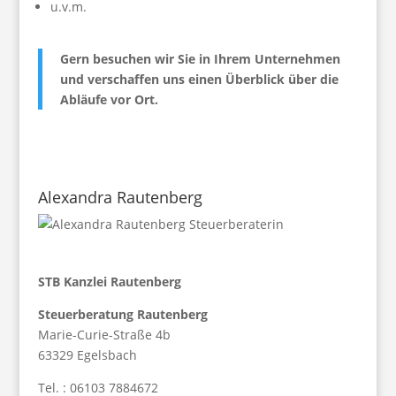
u.v.m.
Gern besuchen wir Sie in Ihrem Unternehmen
und verschaffen uns einen Überblick über die
Abläufe vor Ort.
Alexandra Rautenberg
STB Kanzlei Rautenberg
Steuerberatung Rautenberg
Marie-Curie-Straße 4b
63329 Egelsbach
Tel. :
06103 7884672